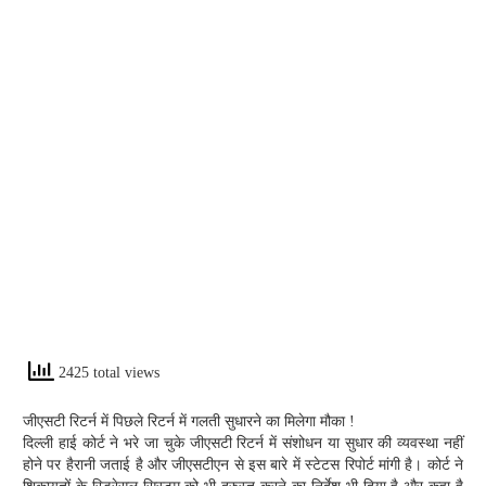
2425 total views
जीएसटी रिटर्न में पिछले रिटर्न में गलती सुधारने का मिलेगा मौका !
दिल्ली हाई कोर्ट ने भरे जा चुके जीएसटी रिटर्न में संशोधन या सुधार की व्यवस्था नहीं
होने पर हैरानी जताई है और जीएसटीएन से इस बारे में स्टेटस रिपोर्ट मांगी है। कोर्ट ने