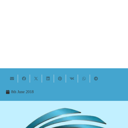
8th June 2018