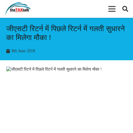
जीएसटी रिटर्न में पिछले रिटर्न में गलती सुधारने
का मिलेगा मौका !
8th June 2018